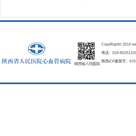
CopyRight© 2010
w
电话：029-85251331
陕西ICP备案号：0701