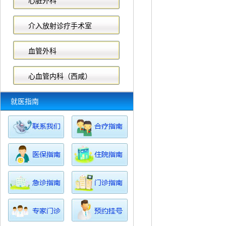
心脏外科
介入放射诊疗手术室
血管外科
心血管内科（西咸）
就医指南