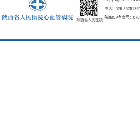
CopyRight© 2010
w
电话：029-85251331
陕西ICP备案号：0701